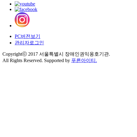
PC버전보기
관리자로그인
Copyrightⓒ 2017 서울특별시 장애인권익옹호기관.
All Rights Reserved. Supported by
푸른아이티.