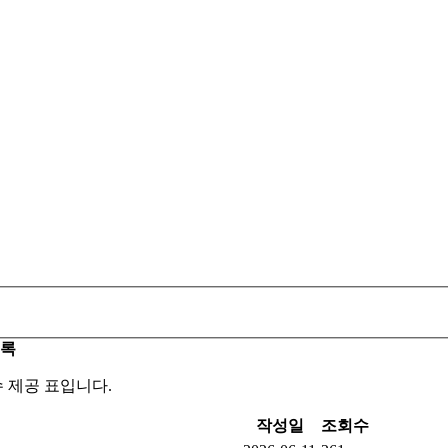
목록
수 제공 표입니다.
작성일
조회수